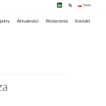
Polski
jekty
Aktualności
Wydarzenia
Kontakt
za