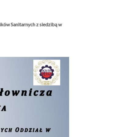
ików Sanitarnych z siedzibą w