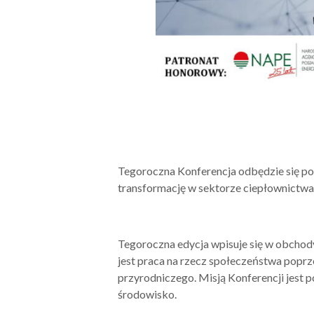
Tegoroczna Konferencja odbędzie się pod
transformację w sektorze ciepłownictwa.
Tegoroczna edycja wpisuje się w obchod
jest praca na rzecz społeczeństwa poprzez
przyrodniczego. Misją Konferencji jest 
środowisko.